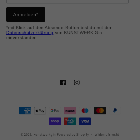
*mit Klick auf den Absende-Button bist du mit der
Datenschutzerklärung
von KUNSTWERK Gin
einverstanden.
Facebook
Instagram
Zahlungsmethoden
© 2026,
Kunstwerkgin
Powered by Shopify
Widerrufsrecht